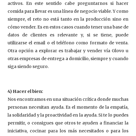
activos. En este sentido cabe preguntarnos si hacer
comida para llevar es una línea de negocio viable. Y como
siempre, el reto no está tanto en la producción sino en
cómo vender. Es en estos casos cuando tener una base de
datos de clientes es relevante y, si se tiene, puede
utilizarse el email o el teléfono como formato de venta.
Otra opción a explorar es trabajar y vender vía Glovo u
otras empresas de entrega a domicilio, siempre y cuando
siga siendo seguro.
4) Hacer el bien:
Nos encontramos en una situación crítica donde muchas
personas necesitan ayuda. Es el momento de la empatía,
la solidaridad y la proactividad en la ayuda. Si te lo puedes
permitir, o consigues que otros te ayuden a financiar la
iniciativa, cocinar para los más necesitados o para los