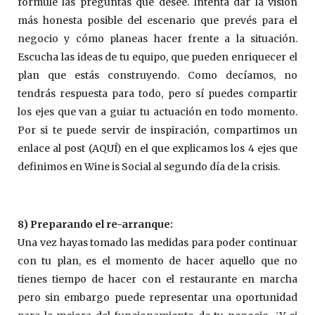
formule las preguntas que desee. Intenta dar la visión
más honesta posible del escenario que prevés para el
negocio y cómo planeas hacer frente a la situación.
Escucha las ideas de tu equipo, que pueden enriquecer el
plan que estás construyendo. Como decíamos, no
tendrás respuesta para todo, pero sí puedes compartir
los ejes que van a guiar tu actuación en todo momento.
Por si te puede servir de inspiración, compartimos un
enlace al post (AQUÍ) en el que explicamos los 4 ejes que
definimos en Wine is Social al segundo día de la crisis.
8) Preparando el re-arranque:
Una vez hayas tomado las medidas para poder continuar
con tu plan, es el momento de hacer aquello que no
tienes tiempo de hacer con el restaurante en marcha
pero sin embargo puede representar una oportunidad