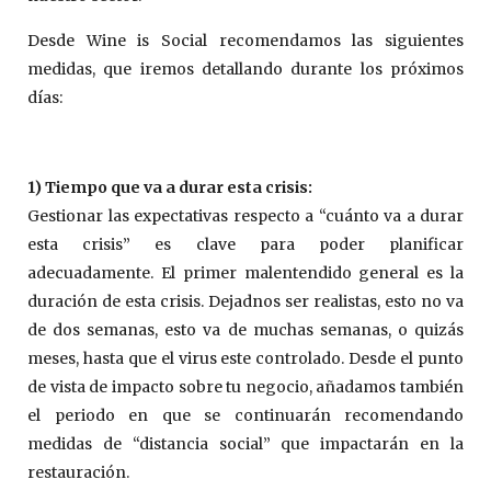
Desde Wine is Social recomendamos las siguientes
medidas, que iremos detallando durante los próximos
días:
1) Tiempo que va a durar esta crisis:
Gestionar las expectativas respecto a “cuánto va a durar
esta crisis” es clave para poder planificar
adecuadamente. El primer malentendido general es la
duración de esta crisis. Dejadnos ser realistas, esto no va
de dos semanas, esto va de muchas semanas, o quizás
meses, hasta que el virus este controlado. Desde el punto
de vista de impacto sobre tu negocio, añadamos también
el periodo en que se continuarán recomendando
medidas de “distancia social” que impactarán en la
restauración.