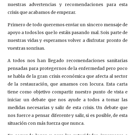
nuestras advertencias y recomendaciones para esta
crisis que acabamos de empezar.
Primero de todo queremos enviar un sincero mensaje de
apoyo a todos los que lo estáis pasando mal. Sois parte de
nuestras vidas y esperamos volver a disfrutar pronto de
vuestras sonrisas.
A todos nos han llegado recomendaciones sanitarias
pensadas para protegernos de la enfermedad pero poco
se habla de la gran crisis económica que afecta al sector
de la restauración, que amamos con locura. Esta carta
tiene como objetivo compartir nuestro punto de vista e
iniciar un debate que nos ayude a todos a tomar las
medidas necesarias y salir de esta crisis. Un debate que
nos fuerce a pensar diferente y salir, si es posible, de esta
situación con más fuerza que nunca.