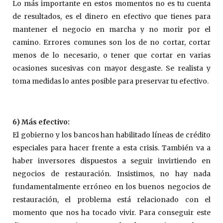
Lo más importante en estos momentos no es tu cuenta
de resultados, es el dinero en efectivo que tienes para
mantener el negocio en marcha y no morir por el
camino. Errores comunes son los de no cortar, cortar
menos de lo necesario, o tener que cortar en varias
ocasiones sucesivas con mayor desgaste. Se realista y
toma medidas lo antes posible para preservar tu efectivo.
6) Más efectivo:
El gobierno y los bancos han habilitado líneas de crédito
especiales para hacer frente a esta crisis. También va a
haber inversores dispuestos a seguir invirtiendo en
negocios de restauración. Insistimos, no hay nada
fundamentalmente erróneo en los buenos negocios de
restauración, el problema está relacionado con el
momento que nos ha tocado vivir. Para conseguir este