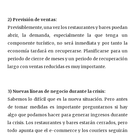
2) Previsión de ventas:
Previsiblemente, una vez los restaurantes y bares puedan
abrir, la demanda, especialmente la que tenga un
componente turístico, no será inmediata y por tanto la
economía tardará en recuperarse. Planificarse para un
periodo de cierre de meses y un periodo de recuperación
largo con ventas reducidas es muy importante.
3) Nuevas líneas de negocio durante la crisis:
Sabemos lo difícil que es la nueva situación. Pero antes
de tomar medidas es importante preguntarnos si hay
algo que podamos hacer para generar ingresos durante
la crisis. Los restaurantes y bares estarán cerrados, pero
todo apunta que el e-commerce y los couriers seguirán