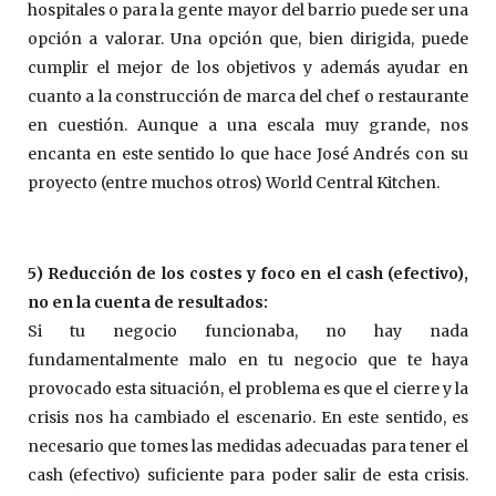
hospitales o para la gente mayor del barrio puede ser una
opción a valorar. Una opción que, bien dirigida, puede
cumplir el mejor de los objetivos y además ayudar en
cuanto a la construcción de marca del chef o restaurante
en cuestión. Aunque a una escala muy grande, nos
encanta en este sentido lo que hace José Andrés con su
proyecto (entre muchos otros) World Central Kitchen.
5) Reducción de los costes y foco en el cash (efectivo),
no en la cuenta de resultados:
Si tu negocio funcionaba, no hay nada
fundamentalmente malo en tu negocio que te haya
provocado esta situación, el problema es que el cierre y la
crisis nos ha cambiado el escenario. En este sentido, es
necesario que tomes las medidas adecuadas para tener el
cash (efectivo) suficiente para poder salir de esta crisis.