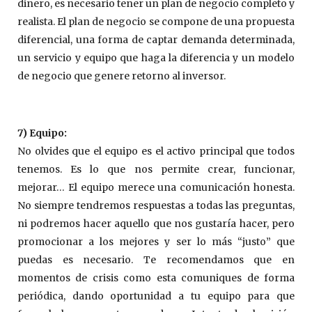
dinero, es necesario tener un plan de negocio completo y
realista. El plan de negocio se compone de una propuesta
diferencial, una forma de captar demanda determinada,
un servicio y equipo que haga la diferencia y un modelo
de negocio que genere retorno al inversor.
7) Equipo:
No olvides que el equipo es el activo principal que todos
tenemos. Es lo que nos permite crear, funcionar,
mejorar… El equipo merece una comunicación honesta.
No siempre tendremos respuestas a todas las preguntas,
ni podremos hacer aquello que nos gustaría hacer, pero
promocionar a los mejores y ser lo más “justo” que
puedas es necesario. Te recomendamos que en
momentos de crisis como esta comuniques de forma
periódica, dando oportunidad a tu equipo para que