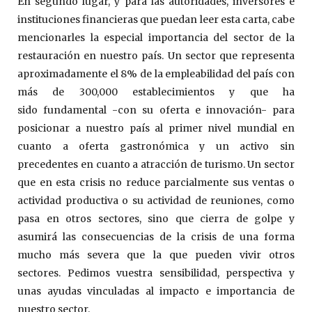
En segundo lugar, y para las autoridades, inversores e
instituciones financieras que puedan leer esta carta, cabe
mencionarles la especial importancia del sector de la
restauración en nuestro país. Un sector que representa
aproximadamente el 8% de la empleabilidad del país con
más de 300,000 establecimientos y que ha
sido fundamental -con su oferta e innovación- para
posicionar a nuestro país al primer nivel mundial en
cuanto a oferta gastronómica y un activo sin
precedentes en cuanto a atracción de turismo. Un sector
que en esta crisis no reduce parcialmente sus ventas o
actividad productiva o su actividad de reuniones, como
pasa en otros sectores, sino que cierra de golpe y
asumirá las consecuencias de la crisis de una forma
mucho más severa que la que pueden vivir otros
sectores. Pedimos vuestra sensibilidad, perspectiva y
unas ayudas vinculadas al impacto e importancia de
nuestro sector.