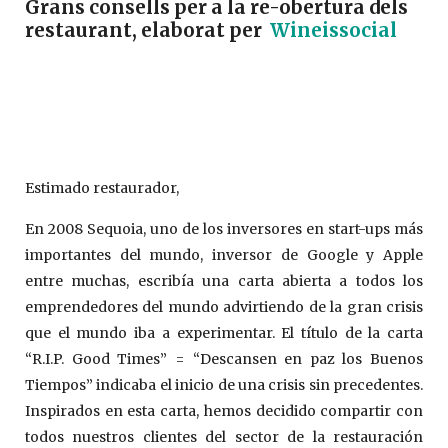
Grans consells per a la re-obertura dels
restaurant, elaborat per
Wineissocial
Estimado restaurador,
En 2008 Sequoia, uno de los inversores en start-ups más
importantes del mundo, inversor de Google y Apple
entre muchas, escribía una carta abierta a todos los
emprendedores del mundo advirtiendo de la gran crisis
que el mundo iba a experimentar. El título de la carta
“R.I.P. Good Times” = “Descansen en paz los Buenos
Tiempos” indicaba el inicio de una crisis sin precedentes.
Inspirados en esta carta, hemos decidido compartir con
todos nuestros clientes del sector de la restauración